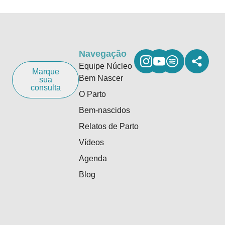
Navegação
Equipe Núcleo
Marque
Bem Nascer
sua
consulta
O Parto
Bem-nascidos
Relatos de Parto
Vídeos
Agenda
Blog