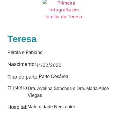
Teresa
Pérola e Fabiano
Nascimento:
14/02/2020
Tipo de parto:
Parto Cesárea
Obstetra:
Dra. Avelina Sanches e Dra. Maria Alice
Viegas
Hospital:
Maternidade Neocenter