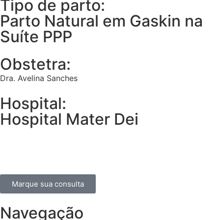
Tipo de parto:
Parto Natural em Gaskin na
Suíte PPP
Obstetra:
Dra. Avelina Sanches
Hospital:
Hospital Mater Dei
Marque sua consulta
Navegação