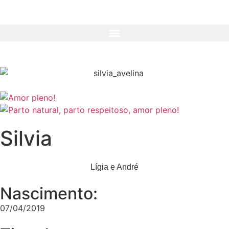
Silvia
Lígia e André
Nascimento:
07/04/2019