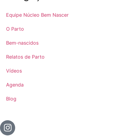
Equipe Núcleo Bem Nascer
O Parto
Bem-nascidos
Relatos de Parto
Vídeos
Agenda
Blog