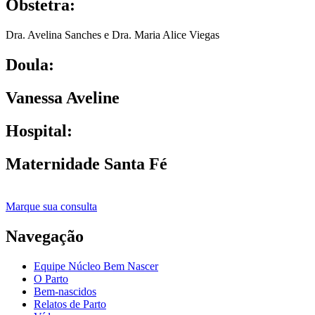
Obstetra:
Dra. Avelina Sanches e Dra. Maria Alice Viegas
Doula:
Vanessa Aveline
Hospital:
Maternidade Santa Fé
Marque sua consulta
Navegação
Equipe Núcleo Bem Nascer
O Parto
Bem-nascidos
Relatos de Parto