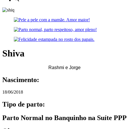
Shiva
Rashmi e Jorge
Nascimento:
18/06/2018
Tipo de parto:
Parto Normal no Banquinho na Suíte PPP