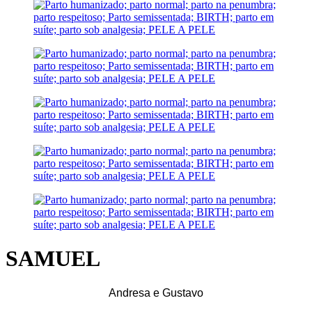
SAMUEL
Andresa e Gustavo