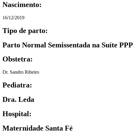
Nascimento:
16/12/2019
Tipo de parto:
Parto Normal Semissentada na Suíte PPP
Obstetra:
Dr. Sandro Ribeiro
Pediatra:
Dra. Leda
Hospital:
Maternidade Santa Fé