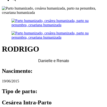
RODRIGO
Danielle e Renato
Nascimento:
19/06/2015
Tipo de parto:
Cesárea Intra-Parto