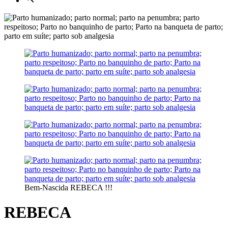
Bem-Nascida REBECA !!!
REBECA