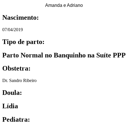
Amanda e Adriano
Nascimento:
07/04/2019
Tipo de parto:
Parto Normal no Banquinho na Suíte PPP
Obstetra:
Dr. Sandro Ribeiro
Doula:
Lídia
Pediatra: