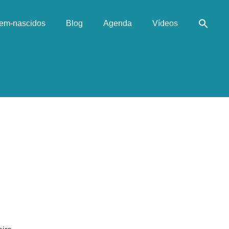
em-nascidos
Blog
Agenda
Vídeos