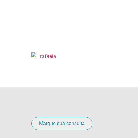
Marque sua consulta