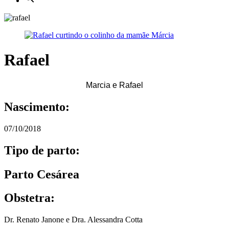
Rafael
Marcia e Rafael
Nascimento:
07/10/2018
Tipo de parto:
Parto Cesárea
Obstetra:
Dr. Renato Janone e Dra. Alessandra Cotta