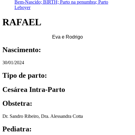
RAFAEL
Eva e Rodrigo
Nascimento:
30/01/2024
Tipo de parto:
Cesárea Intra-Parto
Obstetra:
Dr. Sandro Ribeiro
,
Dra. Alessandra Cotta
Pediatra: