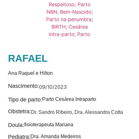
RAFAEL
Ana Raquel e Hilton
Nascimento:
09/10/2023
Tipo de parto:
Parto Cesárea Intraparto
Obstetra:
Dr. Sandro Ribeiro
,
Dra. Alessandra Cotta
Doula:
fisioterapeuta Mariana
Pediatra:
Dra. Amanda Medeiros