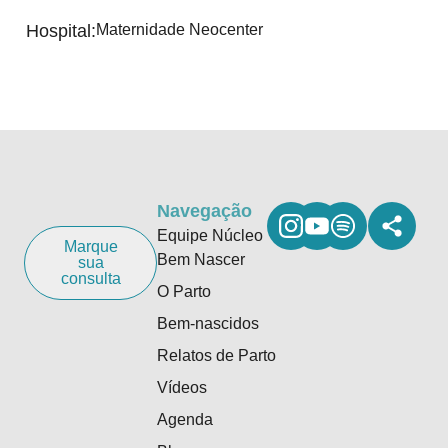
Hospital:
Maternidade Neocenter
Navegação
Equipe Núcleo
Marque
Bem Nascer
sua
consulta
O Parto
Bem-nascidos
Relatos de Parto
Vídeos
Agenda