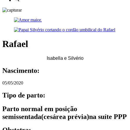
Rafael
Isabella e Silvério
Nascimento:
05/05/2020
Tipo de parto:
Parto normal em posição
semissentada(cesárea prévia)na suíte PPP