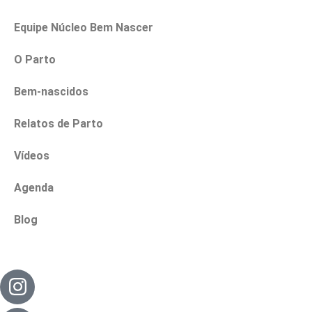
Equipe Núcleo Bem Nascer
O Parto
Bem-nascidos
Relatos de Parto
Vídeos
Agenda
Blog