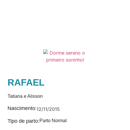
RAFAEL
Tatiana e Alisson
Nascimento:
12/11/2015
Tipo de parto:
Parto Normal