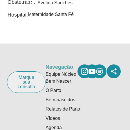
Obstetra:
Dra Avelina Sanches
Hospital:
Maternidade Santa Fé
Navegação
Equipe Núcleo
Marque
Bem Nascer
sua
consulta
O Parto
Bem-nascidos
Relatos de Parto
Vídeos
Agenda