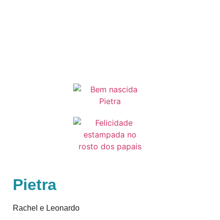
Pietra
Rachel e Leonardo