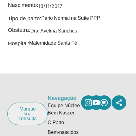
Nascimento:
18/11/2017
Tipo de parto:
Parto Normal na Suíte PPP
Obstetra:
Dra. Avelina Sanches
Hospital:
Maternidade Santa Fé
Navegação
Equipe Núcleo
Marque
Bem Nascer
sua
consulta
O Parto
Bem-nascidos