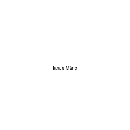
Iara e Mário