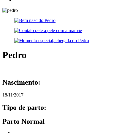
Pedro
Nascimento:
18/11/2017
Tipo de parto:
Parto Normal