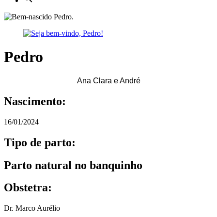
Pedro
Ana Clara e André
Nascimento:
16/01/2024
Tipo de parto:
Parto natural no banquinho
Obstetra:
Dr. Marco Aurélio