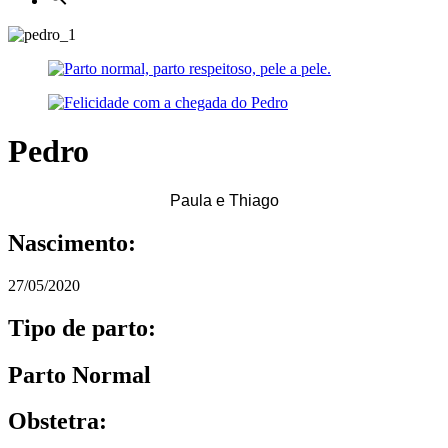
Pedro
Paula e Thiago
Nascimento:
27/05/2020
Tipo de parto:
Parto Normal
Obstetra: