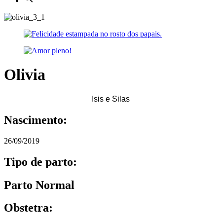
Olivia
Isis e Silas
Nascimento:
26/09/2019
Tipo de parto:
Parto Normal
Obstetra: