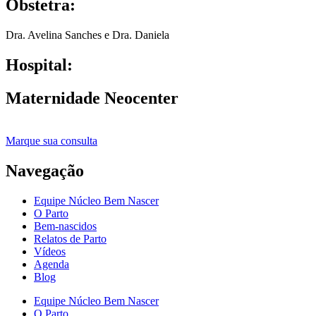
Obstetra:
Dra. Avelina Sanches e Dra. Daniela
Hospital:
Maternidade Neocenter
Marque sua consulta
Navegação
Equipe Núcleo Bem Nascer
O Parto
Bem-nascidos
Relatos de Parto
Vídeos
Agenda
Blog
Equipe Núcleo Bem Nascer
O Parto