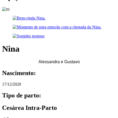
Nina
Alessandra e Gustavo
Nascimento:
17/12/2020
Tipo de parto:
Cesárea Intra-Parto