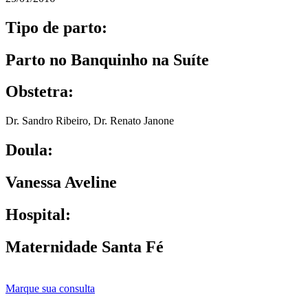
Tipo de parto:
Parto no Banquinho na Suíte
Obstetra:
Dr. Sandro Ribeiro
,
Dr. Renato Janone
Doula:
Vanessa Aveline
Hospital:
Maternidade Santa Fé
Marque sua consulta