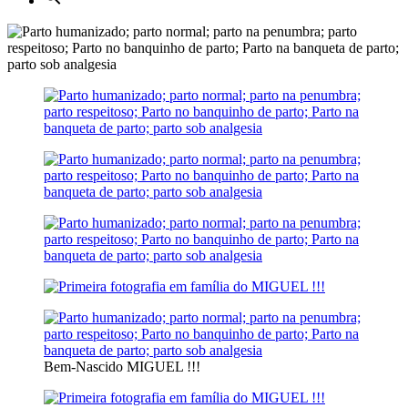
Bem-Nascido MIGUEL !!!