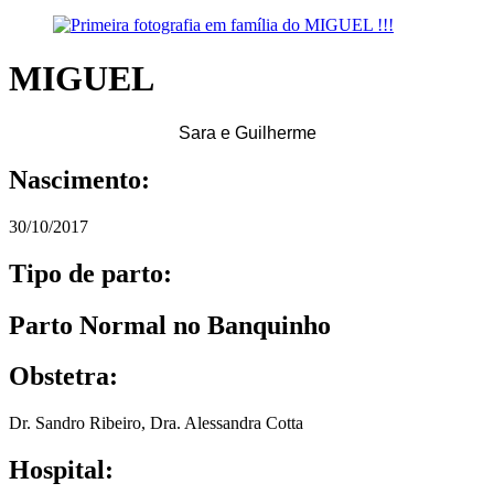
MIGUEL
Sara e Guilherme
Nascimento:
30/10/2017
Tipo de parto:
Parto Normal no Banquinho
Obstetra:
Dr. Sandro Ribeiro
,
Dra. Alessandra Cotta
Hospital: