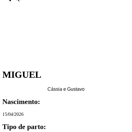
MIGUEL
Cássia e Gustavo
Nascimento:
15/04/2026
Tipo de parto: