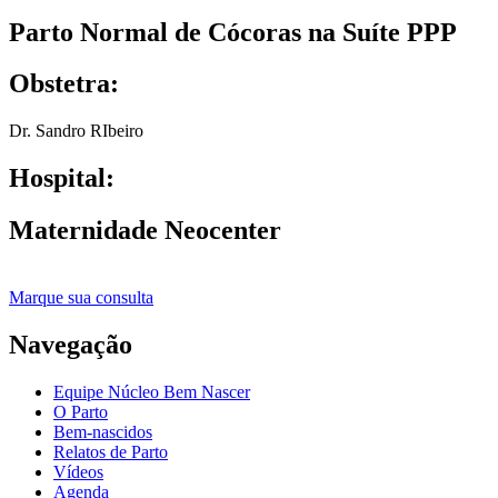
Parto Normal de Cócoras na Suíte PPP
Obstetra:
Dr. Sandro RIbeiro
Hospital:
Maternidade Neocenter
Marque sua consulta
Navegação
Equipe Núcleo Bem Nascer
O Parto
Bem-nascidos
Relatos de Parto
Vídeos
Agenda