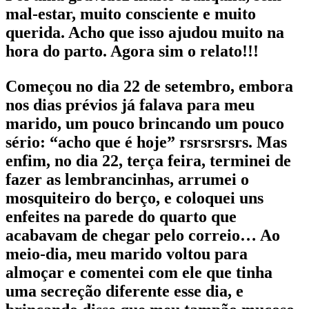
mal-estar, muito consciente e muito
querida. Acho que isso ajudou muito na
hora do parto. Agora sim o relato!!!
Começou no dia 22 de setembro, embora
nos dias prévios já falava para meu
marido, um pouco brincando um pouco
sério: “acho que é hoje” rsrsrsrsrs. Mas
enfim, no dia 22, terça feira, terminei de
fazer as lembrancinhas, arrumei o
mosquiteiro do berço, e coloquei uns
enfeites na parede do quarto que
acabavam de chegar pelo correio… Ao
meio-dia, meu marido voltou para
almoçar e comentei com ele que tinha
uma secreção diferente esse dia, e