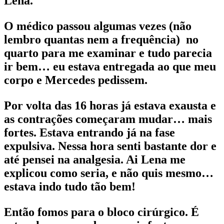
Lena.
O médico passou algumas vezes (não
lembro quantas nem a frequência) no
quarto para me examinar e tudo parecia
ir bem… eu estava entregada ao que meu
corpo e Mercedes pedissem.
Por volta das 16 horas já estava exausta e
as contrações começaram mudar… mais
fortes. Estava entrando já na fase
expulsiva. Nessa hora senti bastante dor e
até pensei na analgesia. Ai Lena me
explicou como seria, e não quis mesmo…
estava indo tudo tão bem!
Então fomos para o bloco cirúrgico. É