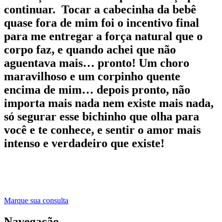
continuar. Tocar a cabecinha da bebê
quase fora de mim foi o incentivo final
para me entregar a força natural que o
corpo faz, e quando achei que não
aguentava mais… pronto! Um choro
maravilhoso e um corpinho quente
encima de mim… depois pronto, não
importa mais nada nem existe mais nada,
só segurar esse bichinho que olha para
você e te conhece, e sentir o amor mais
intenso e verdadeiro que existe!
Marque sua consulta
Navegação