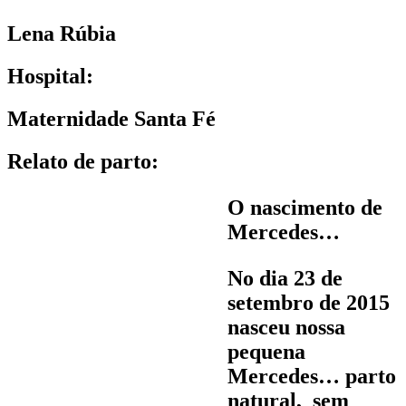
Lena Rúbia
Hospital:
Maternidade Santa Fé
Relato de parto:
O nascimento de
Mercedes…
No dia 23 de
setembro de 2015
nasceu nossa
pequena
Mercedes… parto
natural, sem