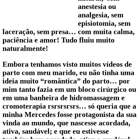
anestesia ou
analgesia, sem
episiotomia, sem
laceração, sem presa… com muita calma,
paciência e amor! Tudo fluiu muito
naturalmente!
Embora tenhamos visto muitos vídeos de
parto com meu marido, eu não tinha uma
ideia muito “romântica” do parto… por
mim tanto fazia em um bloco cirúrgico ou
em uma banheira de hidromassagem e
cromoterapia rsrsrsrsrs… só queria que a
minha Mercedes fosse protagonista da sua
vinda ao mundo, que nascesse acordada,
ativa, saudável; e que eu estivesse