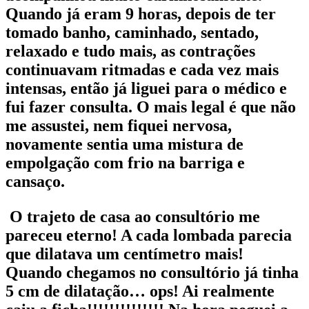
Quando já eram 9 horas, depois de ter
tomado banho, caminhado, sentado,
relaxado e tudo mais, as contrações
continuavam ritmadas e cada vez mais
intensas, então já liguei para o médico e
fui fazer consulta. O mais legal é que não
me assustei, nem fiquei nervosa,
novamente sentia uma mistura de
empolgação com frio na barriga e
cansaço.
O trajeto de casa ao consultório me
pareceu eterno! A cada lombada parecia
que dilatava um centímetro mais!
Quando chegamos no consultório já tinha
5 cm de dilatação… ops! Ai realmente