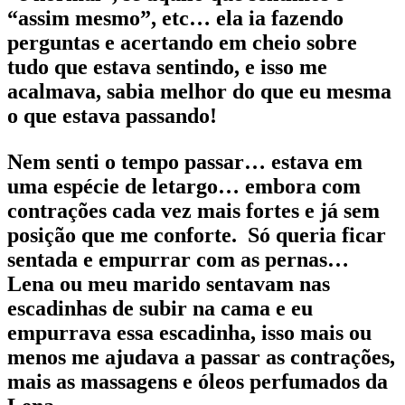
“assim mesmo”, etc… ela ia fazendo
perguntas e acertando em cheio sobre
tudo que estava sentindo, e isso me
acalmava, sabia melhor do que eu mesma
o que estava passando!
Nem senti o tempo passar… estava em
uma espécie de letargo… embora com
contrações cada vez mais fortes e já sem
posição que me conforte. Só queria ficar
sentada e empurrar com as pernas…
Lena ou meu marido sentavam nas
escadinhas de subir na cama e eu
empurrava essa escadinha, isso mais ou
menos me ajudava a passar as contrações,
mais as massagens e óleos perfumados da