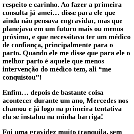
respeito e carinho. Ao fazer a primeira
consulta já amei… disse para ele que
ainda não pensava engravidar, mas que
planejava em um futuro mais ou menos
próximo, e que necessitava ter um médico
de confiança, principalmente para o
parto. Quando ele me disse que para ele o
melhor parto é aquele que menos
intervenção do médico tem, ali “me
conquistou”!
Enfim… depois de bastante coisa
acontecer durante um ano, Mercedes nos
chamou e já logo na primeira tentativa
ela se instalou na minha barriga!
Foi uma gravidez muito tranquila, sem