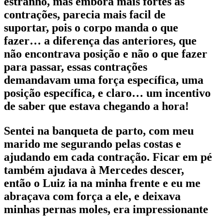
estranho, mas embora mais fortes as
contrações, parecia mais facil de
suportar, pois o corpo manda o que
fazer… a diferença das anteriores, que
não encontrava posição e não o que fazer
para passar, essas contrações
demandavam uma força específica, uma
posição específica, e claro… um incentivo
de saber que estava chegando a hora!
Sentei na banqueta de parto, com meu
marido me segurando pelas costas e
ajudando em cada contração. Ficar em pé
também ajudava à Mercedes descer,
então o Luiz ia na minha frente e eu me
abraçava com força a ele, e deixava
minhas pernas moles, era impressionante