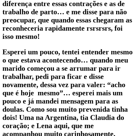
diferença entre essas contrações e as de
trabalho de parto… e me disse para não
preocupar, que quando essas chegaram as
reconheceria rapidamente rsrsrsrs, foi
isso mesmo!
Esperei um pouco, tentei entender mesmo
o que estava acontecendo… quando meu
marido começou a se arrumar para ir
trabalhar, pedi para ficar e disse
novamente, dessa vez para valer: “acho
que é hoje mesmo”… esperei mais um
pouco e já mandei mensagem para as
doulas. Como sou muito prevenida tinha
dois! Uma na Argentina, tia Claudia do
coração; e Lena aqui, que me
acompanhou muito carinhosamente.