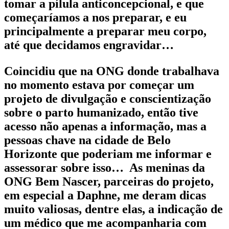
tomar a pílula anticoncepcional, e que
começaríamos a nos preparar, e eu
principalmente a preparar meu corpo,
até que decidamos engravidar…
Coincidiu que na ONG donde trabalhava
no momento estava por começar um
projeto de divulgação e conscientização
sobre o parto humanizado, então tive
acesso não apenas a informação, mas a
pessoas chave na cidade de Belo
Horizonte que poderiam me informar e
assessorar sobre isso… As meninas da
ONG Bem Nascer, parceiras do projeto,
em especial a Daphne, me deram dicas
muito valiosas, dentre elas, a indicação de
um médico que me acompanharia com