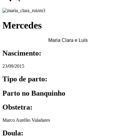
Mercedes
Maria Clara e Luís
Nascimento:
23/09/2015
Tipo de parto:
Parto no Banquinho
Obstetra:
Marco Aurélio Valadares
Doula: