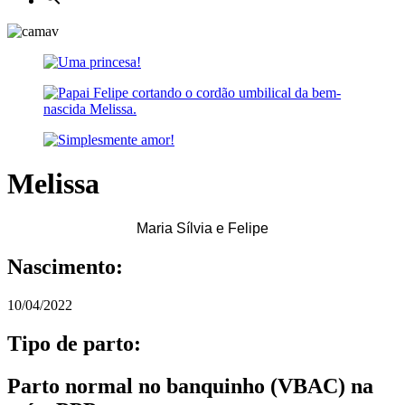
Melissa
Maria Sílvia e Felipe
Nascimento:
10/04/2022
Tipo de parto:
Parto normal no banquinho (VBAC) na