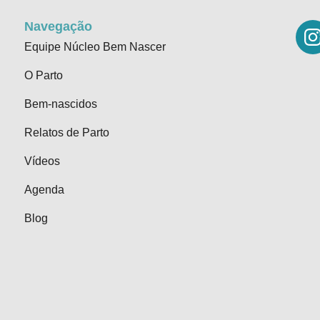
Navegação
Equipe Núcleo Bem Nascer
O Parto
Bem-nascidos
Relatos de Parto
Vídeos
Agenda
Blog