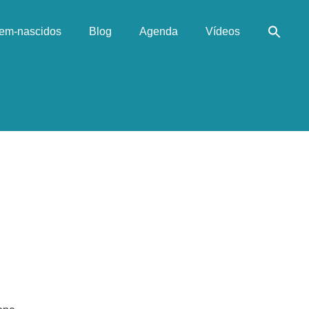
em-nascidos
Blog
Agenda
Vídeos