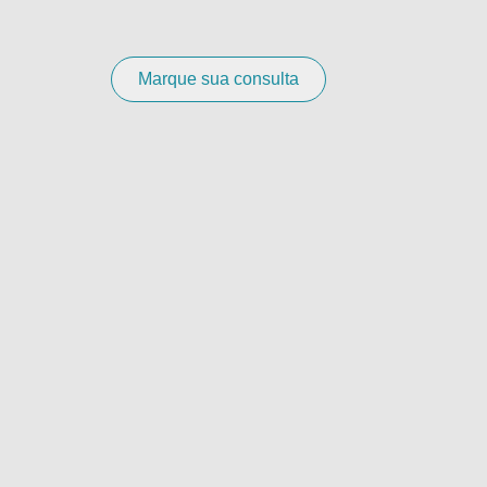
Marque sua consulta