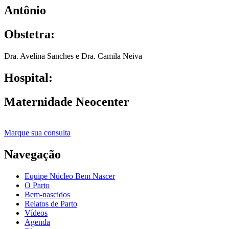
Antônio
Obstetra:
Dra. Avelina Sanches e Dra. Camila Neiva
Hospital:
Maternidade Neocenter
Marque sua consulta
Navegação
Equipe Núcleo Bem Nascer
O Parto
Bem-nascidos
Relatos de Parto
Vídeos
Agenda