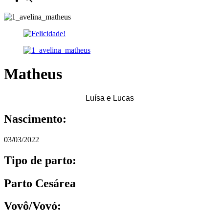
Matheus
Luísa e Lucas
Nascimento:
03/03/2022
Tipo de parto:
Parto Cesárea
Vovô/Vovó: