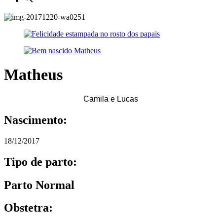
Matheus
Camila e Lucas
Nascimento:
18/12/2017
Tipo de parto:
Parto Normal
Obstetra: