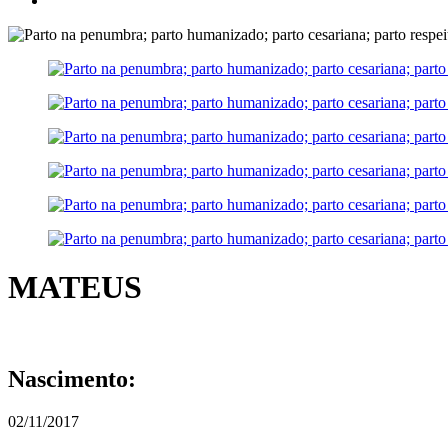
MATEUS
Nascimento:
02/11/2017