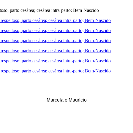
Marcela e Maurício