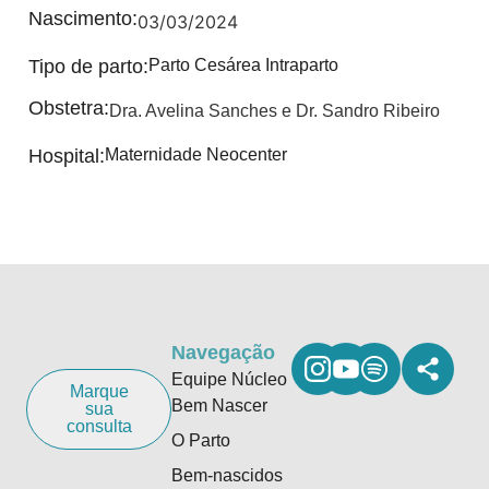
Nascimento:
03/03/2024
Tipo de parto:
Parto Cesárea Intraparto
Obstetra:
Dra. Avelina Sanches e Dr. Sandro Ribeiro
Hospital:
Maternidade Neocenter
Navegação
Equipe Núcleo
Marque
Bem Nascer
sua
consulta
O Parto
Bem-nascidos