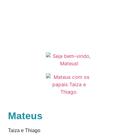
Mateus
Taiza e Thiago