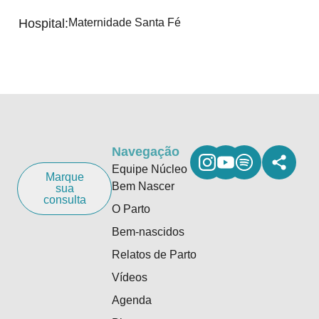
Hospital:
Maternidade Santa Fé
Navegação
Equipe Núcleo
Marque
Bem Nascer
sua
consulta
O Parto
Bem-nascidos
Relatos de Parto
Vídeos
Agenda