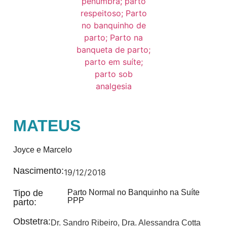
MATEUS
Joyce e Marcelo
Nascimento:
19/12/2018
Tipo de
Parto Normal no Banquinho na Suíte
PPP
parto:
Obstetra:
Dr. Sandro Ribeiro
,
Dra. Alessandra Cotta