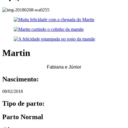
Martin
Fabiana e Júnior
Nascimento:
08/02/2018
Tipo de parto:
Parto Normal