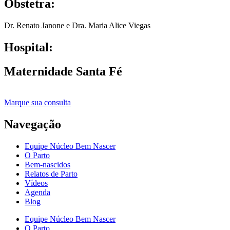
Obstetra:
Dr. Renato Janone e Dra. Maria Alice Viegas
Hospital:
Maternidade Santa Fé
Marque sua consulta
Navegação
Equipe Núcleo Bem Nascer
O Parto
Bem-nascidos
Relatos de Parto
Vídeos
Agenda
Blog
Equipe Núcleo Bem Nascer
O Parto