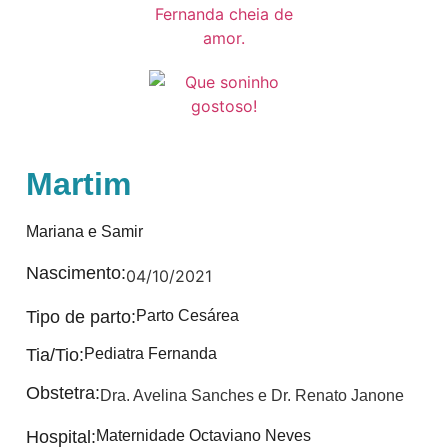
Martim
Mariana e Samir
Nascimento:
04/10/2021
Tipo de parto:
Parto Cesárea
Tia/Tio:
Pediatra Fernanda
Obstetra:
Dra. Avelina Sanches e Dr. Renato Janone
Hospital:
Maternidade Octaviano Neves