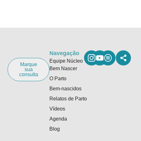
Navegação
Equipe Núcleo
Marque
Bem Nascer
sua
consulta
O Parto
Bem-nascidos
Relatos de Parto
Vídeos
Agenda
Blog