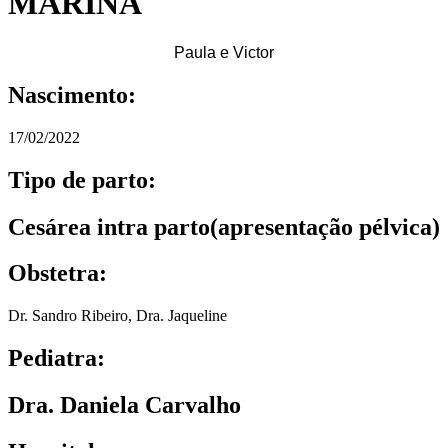
MARINA
Paula e Victor
Nascimento:
17/02/2022
Tipo de parto:
Cesárea intra parto(apresentação pélvica)
Obstetra:
Dr. Sandro Ribeiro
,
Dra. Jaqueline
Pediatra:
Dra. Daniela Carvalho