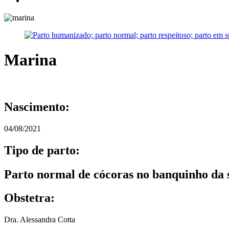
Marina
Nascimento:
04/08/2021
Tipo de parto:
Parto normal de cócoras no banquinho da 
Obstetra:
Dra. Alessandra Cotta