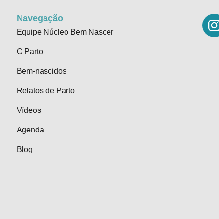
Navegação
Equipe Núcleo Bem Nascer
O Parto
Bem-nascidos
Relatos de Parto
Vídeos
Agenda
Blog