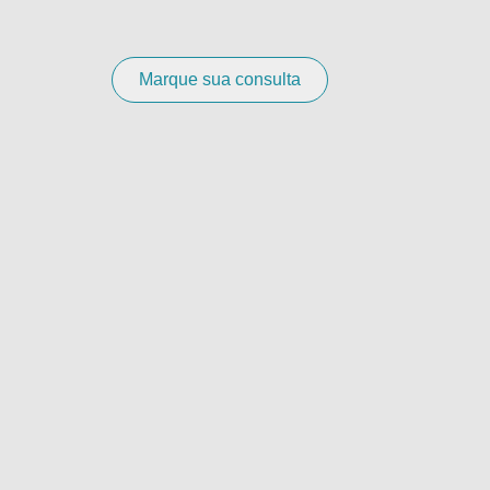
Marque sua consulta