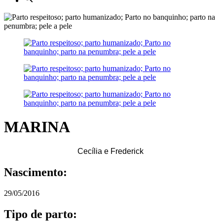
MARINA
Cecília e Frederick
Nascimento:
29/05/2016
Tipo de parto: