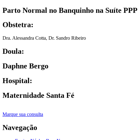
Parto Normal no Banquinho na Suíte PPP
Obstetra:
Dra. Alessandra Cotta
,
Dr. Sandro Ribeiro
Doula:
Daphne Bergo
Hospital:
Maternidade Santa Fé
Marque sua consulta
Navegação