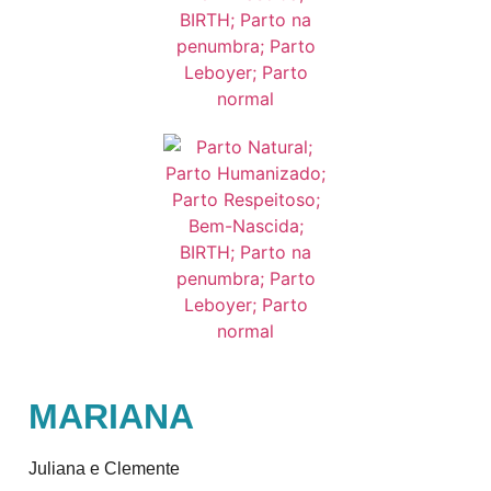
MARIANA
Juliana e Clemente