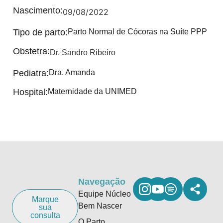
Nascimento:
09/08/2022
Tipo de parto:
Parto Normal de Cócoras na Suíte PPP
Obstetra:
Dr. Sandro Ribeiro
Pediatra:
Dra. Amanda
Hospital:
Maternidade da UNIMED
Navegação
Equipe Núcleo
Marque
Bem Nascer
sua
consulta
O Parto