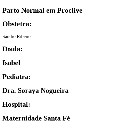
Parto Normal em Proclive
Obstetra:
Sandro Ribeiro
Doula:
Isabel
Pediatra:
Dra. Soraya Nogueira
Hospital:
Maternidade Santa Fé