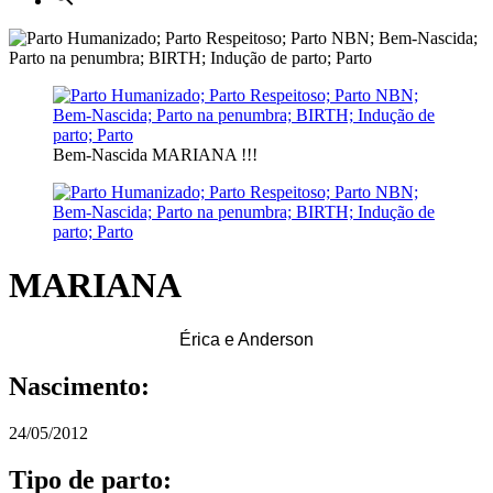
Bem-Nascida MARIANA !!!
MARIANA
Érica e Anderson
Nascimento:
24/05/2012
Tipo de parto: