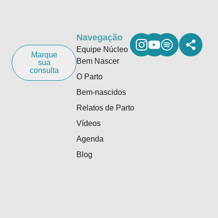
Navegação
Equipe Núcleo
Marque
Bem Nascer
sua
consulta
O Parto
Bem-nascidos
Relatos de Parto
Vídeos
Agenda
Blog