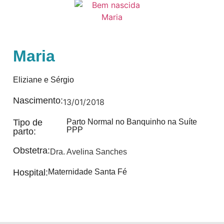
Maria
Eliziane e Sérgio
Nascimento:
13/01/2018
Tipo de
Parto Normal no Banquinho na Suíte
PPP
parto:
Obstetra:
Dra. Avelina Sanches
Hospital:
Maternidade Santa Fé