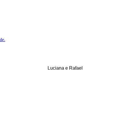
Luciana e Rafael