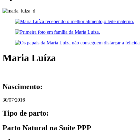
Maria Luíza
Nascimento:
30/07/2016
Tipo de parto:
Parto Natural na Suíte PPP