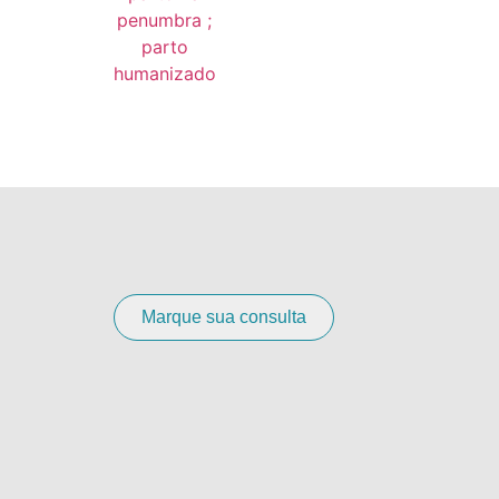
Marque sua consulta