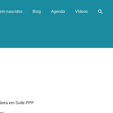
em-nascidos
Blog
Agenda
Vídeos
área em Suíte PPP