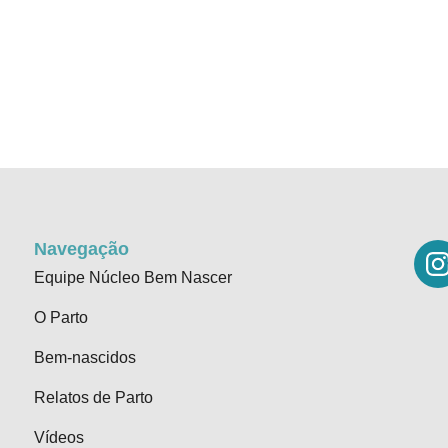
Navegação
Equipe Núcleo Bem Nascer
O Parto
Bem-nascidos
Relatos de Parto
Vídeos