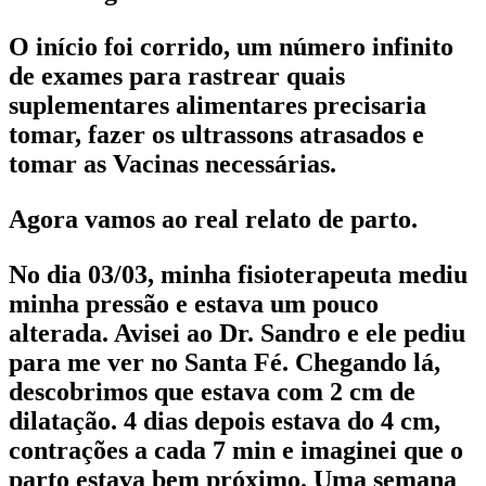
O início foi corrido, um número infinito
de exames para rastrear quais
suplementares alimentares precisaria
tomar, fazer os ultrassons atrasados e
tomar as Vacinas necessárias.
Agora vamos ao real relato de parto.
No dia 03/03, minha fisioterapeuta mediu
minha pressão e estava um pouco
alterada. Avisei ao Dr. Sandro e ele pediu
para me ver no Santa Fé. Chegando lá,
descobrimos que estava com 2 cm de
dilatação. 4 dias depois estava do 4 cm,
contrações a cada 7 min e imaginei que o
parto estava bem próximo. Uma semana