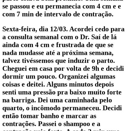
se passou e eu permanecia com 4 cm e e
com 7 min de intervalo de contração.
Sexta-feira, dia 12/03. Acordei cedo para
a consulta semanal com o Dr. Saí de lá
ainda com 4 cm e frustrada de que se
nada mudasse até a próxima semana,
talvez tivéssemos que induzir o parto.
Cheguei em casa por volta de 9h e decidi
dormir um pouco. Organizei algumas
coisas e deitei. Alguns minutos depois
senti uma pressão pra baixo muito forte
na barriga. Dei uma caminhada pelo
quarto, o incômodo permaneceu. Decidi
então tomar banho e marcar as
contrações. Passei o shampoo e a