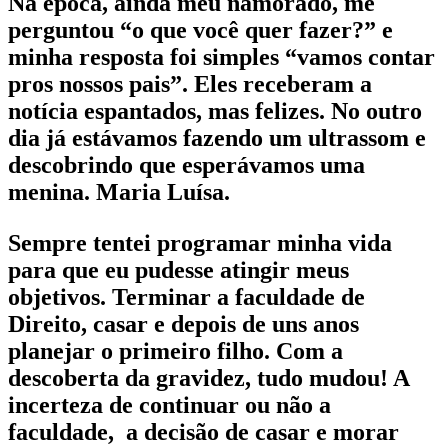
Na época, ainda meu namorado, me
perguntou “o que você quer fazer?” e
minha resposta foi simples “vamos contar
pros nossos pais”. Eles receberam a
notícia espantados, mas felizes. No outro
dia já estávamos fazendo um ultrassom e
descobrindo que esperávamos uma
menina. Maria Luísa.
Sempre tentei programar minha vida
para que eu pudesse atingir meus
objetivos. Terminar a faculdade de
Direito, casar e depois de uns anos
planejar o primeiro filho. Com a
descoberta da gravidez, tudo mudou! A
incerteza de continuar ou não a
faculdade, a decisão de casar e morar