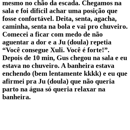
mesmo no chão da escada. Chegamos na
sala e foi difícil achar uma posição que
fosse confortável. Deita, senta, agacha,
caminha, senta na bola e vai pro chuveiro.
Comecei a ficar com medo de não
aguentar a dor e a Ju (doula) repetia
“Você consegue Xuli. Você é forte!”.
Depois de 10 min, Gus chegou na sala e eu
estava no chuveiro. A banheira estava
enchendo (bem lentamente kkkk) e eu que
afirmei pra Ju (doula) que não queria
parto na água só queria relaxar na
banheira.