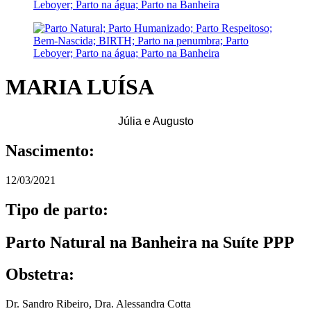
MARIA LUÍSA
Júlia e Augusto
Nascimento:
12/03/2021
Tipo de parto:
Parto Natural na Banheira na Suíte PPP
Obstetra:
Dr. Sandro Ribeiro
,
Dra. Alessandra Cotta