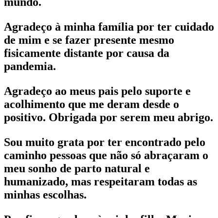
mundo.
Agradeço à minha família por ter cuidado
de mim e se fazer presente mesmo
fisicamente distante por causa da
pandemia.
Agradeço ao meus pais pelo suporte e
acolhimento que me deram desde o
positivo. Obrigada por serem meu abrigo.
Sou muito grata por ter encontrado pelo
caminho pessoas que não só abraçaram o
meu sonho de parto natural e
humanizado, mas respeitaram todas as
minhas escolhas.