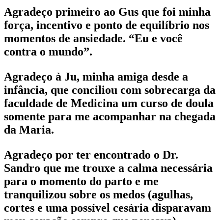
Agradeço primeiro ao Gus que foi minha
força, incentivo e ponto de equilíbrio nos
momentos de ansiedade. “Eu e você
contra o mundo”.
Agradeço à Ju, minha amiga desde a
infância, que conciliou com sobrecarga da
faculdade de Medicina um curso de doula
somente para me acompanhar na chegada
da Maria.
Agradeço por ter encontrado o Dr.
Sandro que me trouxe a calma necessária
para o momento do parto e me
tranquilizou sobre os medos (agulhas,
cortes e uma possível cesária disparavam