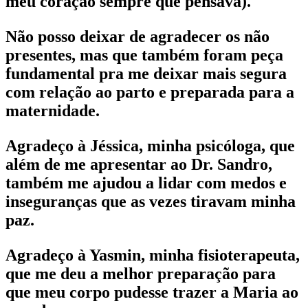
meu coração sempre que pensava).
Não posso deixar de agradecer os não
presentes, mas que também foram peça
fundamental pra me deixar mais segura
com relação ao parto e preparada para a
maternidade.
Agradeço à Jéssica, minha psicóloga, que
além de me apresentar ao Dr. Sandro,
também me ajudou a lidar com medos e
inseguranças que as vezes tiravam minha
paz.
Agradeço à Yasmin, minha fisioterapeuta,
que me deu a melhor preparação para
que meu corpo pudesse trazer a Maria ao