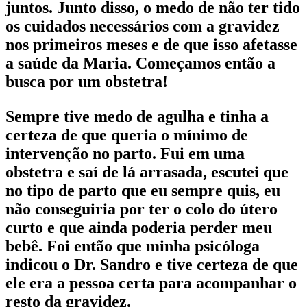
juntos. Junto disso, o medo de não ter tido
os cuidados necessários com a gravidez
nos primeiros meses e de que isso afetasse
a saúde da Maria. Começamos então a
busca por um obstetra!
Sempre tive medo de agulha e tinha a
certeza de que queria o mínimo de
intervenção no parto. Fui em uma
obstetra e saí de lá arrasada, escutei que
no tipo de parto que eu sempre quis, eu
não conseguiria por ter o colo do útero
curto e que ainda poderia perder meu
bebê. Foi então que minha psicóloga
indicou o Dr. Sandro e tive certeza de que
ele era a pessoa certa para acompanhar o
resto da gravidez.