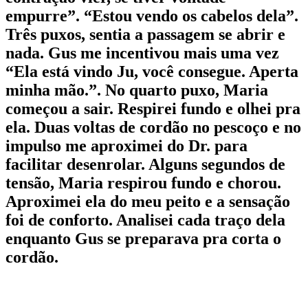
empurre”. “Estou vendo os cabelos dela”.
Três puxos, sentia a passagem se abrir e
nada. Gus me incentivou mais uma vez
“Ela está vindo Ju, você consegue. Aperta
minha mão.”. No quarto puxo, Maria
começou a sair. Respirei fundo e olhei pra
ela. Duas voltas de cordão no pescoço e no
impulso me aproximei do Dr. para
facilitar desenrolar. Alguns segundos de
tensão, Maria respirou fundo e chorou.
Aproximei ela do meu peito e a sensação
foi de conforto. Analisei cada traço dela
enquanto Gus se preparava pra corta o
cordão.