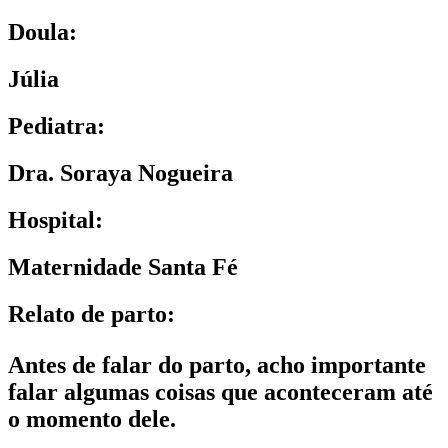
Doula:
Júlia
Pediatra:
Dra. Soraya Nogueira
Hospital:
Maternidade Santa Fé
Relato de parto:
Antes de falar do parto, acho importante
falar algumas coisas que aconteceram até
o momento dele.