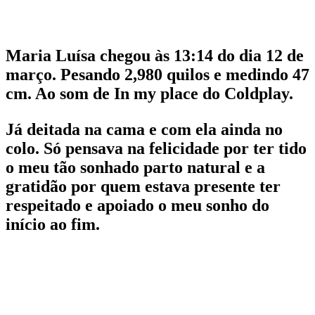
Maria Luísa chegou às 13:14 do dia 12 de
março. Pesando 2,980 quilos e medindo 47
cm. Ao som de In my place do Coldplay.
Já deitada na cama e com ela ainda no
colo. Só pensava na felicidade por ter tido
o meu tão sonhado parto natural e a
gratidão por quem estava presente ter
respeitado e apoiado o meu sonho do
início ao fim.