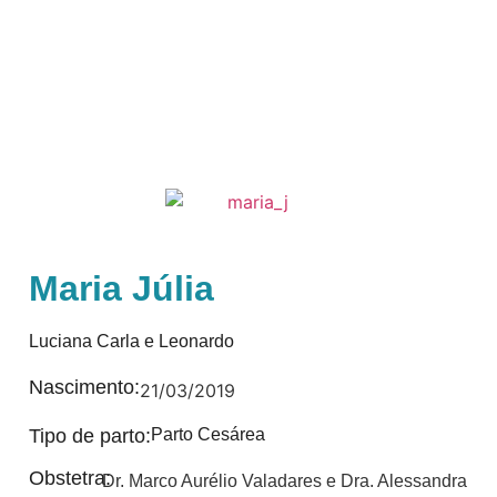
Maria Júlia
Luciana Carla e Leonardo
Nascimento:
21/03/2019
Tipo de parto:
Parto Cesárea
Obstetra:
Dr. Marco Aurélio Valadares e Dra. Alessandra