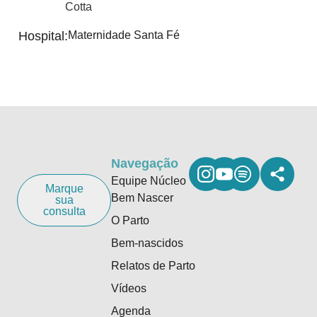
Cotta
Hospital:
Maternidade Santa Fé
Navegação
Equipe Núcleo
Marque
Bem Nascer
sua
consulta
O Parto
Bem-nascidos
Relatos de Parto
Vídeos
Agenda