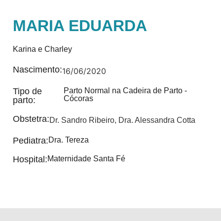
MARIA EDUARDA
Karina e Charley
Nascimento:
16/06/2020
Tipo de
Parto Normal na Cadeira de Parto -
Cócoras
parto:
Obstetra:
Dr. Sandro Ribeiro
,
Dra. Alessandra Cotta
Pediatra:
Dra. Tereza
Hospital:
Maternidade Santa Fé