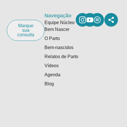
Navegação
Equipe Núcleo
Marque
Bem Nascer
sua
consulta
O Parto
Bem-nascidos
Relatos de Parto
Vídeos
Agenda
Blog