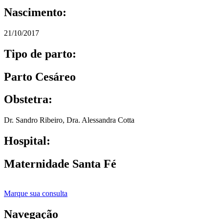
Nascimento:
21/10/2017
Tipo de parto:
Parto Cesáreo
Obstetra:
Dr. Sandro Ribeiro
,
Dra. Alessandra Cotta
Hospital:
Maternidade Santa Fé
Marque sua consulta
Navegação