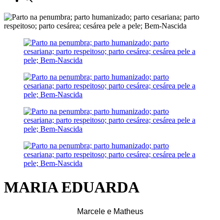
MARIA EDUARDA
Marcele e Matheus