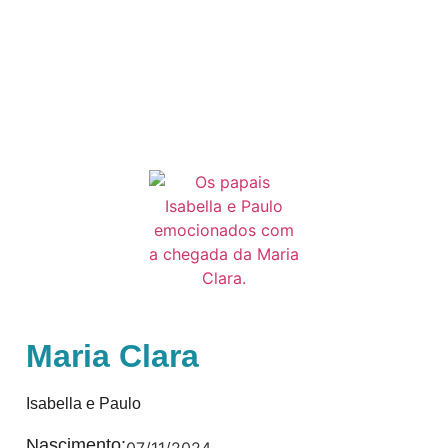
Maria Clara
Isabella e Paulo
Nascimento: