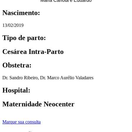
Maria Carlota e Eduardo
Nascimento:
13/02/2019
Tipo de parto:
Cesárea Intra-Parto
Obstetra:
Dr. Sandro Ribeiro
,
Dr. Marco Aurélio Valadares
Hospital:
Maternidade Neocenter
Marque sua consulta