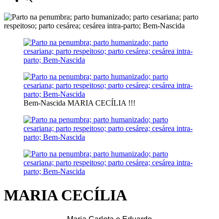
Bem-Nascida MARIA CECÍLIA !!!
MARIA CECÍLIA