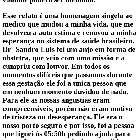
Esse relato é uma homenagem singela ao
médico que mudou a minha vida, que me
devolveu a auto estima e renovou a minha
esperança no sistema de saúde brasileiro.
Drº Sandro Luís foi um anjo em forma de
obstetra, que veio com uma missão e a
cumpriu com louvor. Em todos os
momentos difíceis que passamos durante
essa gestação ele foi a única pessoa que
em nenhum momento duvidou de nada.
Para ele as nossas angústias eram
compreensíveis, porém não eram motivo
de tristeza ou desesperança. Ele era o
nosso porto seguro e por isso, foi a pessoa
que liguei às 05:50h pedindo ajuda para