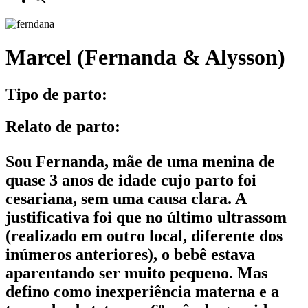
Marcel (Fernanda & Alysson)
Tipo de parto:
Relato de parto:
Sou Fernanda, mãe de uma menina de
quase 3 anos de idade cujo parto foi
cesariana, sem uma causa clara. A
justificativa foi que no último ultrassom
(realizado em outro local, diferente dos
inúmeros anteriores), o bebê estava
aparentando ser muito pequeno. Mas
defino como inexperiência materna e a