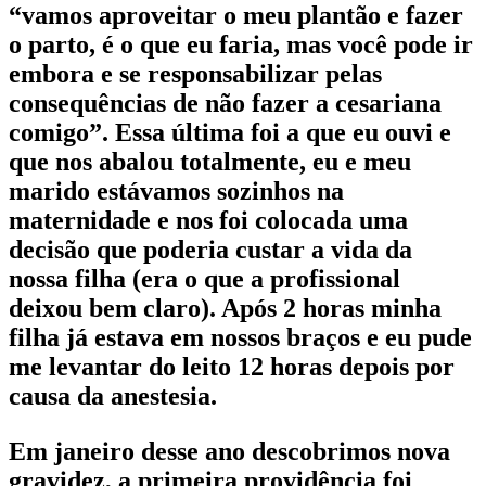
“vamos aproveitar o meu plantão e fazer
o parto, é o que eu faria, mas você pode ir
embora e se responsabilizar pelas
consequências de não fazer a cesariana
comigo”. Essa última foi a que eu ouvi e
que nos abalou totalmente, eu e meu
marido estávamos sozinhos na
maternidade e nos foi colocada uma
decisão que poderia custar a vida da
nossa filha (era o que a profissional
deixou bem claro). Após 2 horas minha
filha já estava em nossos braços e eu pude
me levantar do leito 12 horas depois por
causa da anestesia.
Em janeiro desse ano descobrimos nova
gravidez, a primeira providência foi