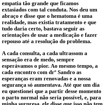
empatia tão grande que ficamos
extasiados com tal conduta. Nos deu um
abraço e disse que o hematoma é uma
realidade, mas existia tratamento e que
tudo daria certo, bastava seguir as
orientações de usar a medicação e fazer
repouso até a resolução do problema.
A cada consulta, a cada ultrassom a
sensação era de medo, sempre
esperávamos o pior. Ao mesmo tempo, a
cada encontro com drº Sandro as
esperanças eram renovadas e a nossa
segurança só aumentava. Até que um dia
eu questionei que a partir desse momento
o parto normal não seria possível, e, para
minha surpresa, ele disse que isso não tem