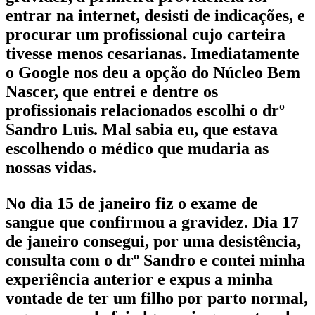
entrar na internet, desisti de indicações, e
procurar um profissional cujo carteira
tivesse menos cesarianas. Imediatamente
o Google nos deu a opção do Núcleo Bem
Nascer, que entrei e dentre os
profissionais relacionados escolhi o drº
Sandro Luis. Mal sabia eu, que estava
escolhendo o médico que mudaria as
nossas vidas.
No dia 15 de janeiro fiz o exame de
sangue que confirmou a gravidez. Dia 17
de janeiro consegui, por uma desistência,
consulta com o drº Sandro e contei minha
experiência anterior e expus a minha
vontade de ter um filho por parto normal,