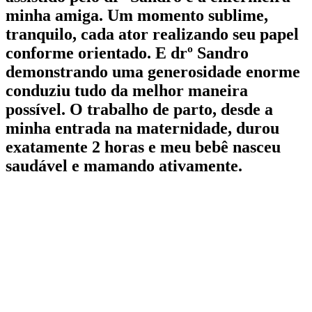
minha amiga. Um momento sublime,
tranquilo, cada ator realizando seu papel
conforme orientado. E drº Sandro
demonstrando uma generosidade enorme
conduziu tudo da melhor maneira
possível. O trabalho de parto, desde a
minha entrada na maternidade, durou
exatamente 2 horas e meu bebê nasceu
saudável e mamando ativamente.