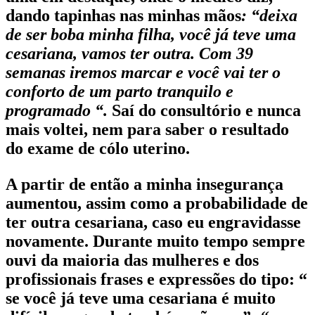
dando tapinhas nas minhas mãos
: “deixa
de ser boba minha filha, você já teve uma
cesariana, vamos ter outra. Com 39
semanas iremos marcar e você vai ter o
conforto de um parto tranquilo e
programado “.
Saí do consultório e nunca
mais voltei, nem para saber o resultado
do exame de cólo uterino.
A partir de então a minha insegurança
aumentou, assim como a probabilidade de
ter outra cesariana, caso eu engravidasse
novamente. Durante muito tempo sempre
ouvi da maioria das mulheres e dos
profissionais frases e expressões do tipo: “
se você já teve uma cesariana é muito