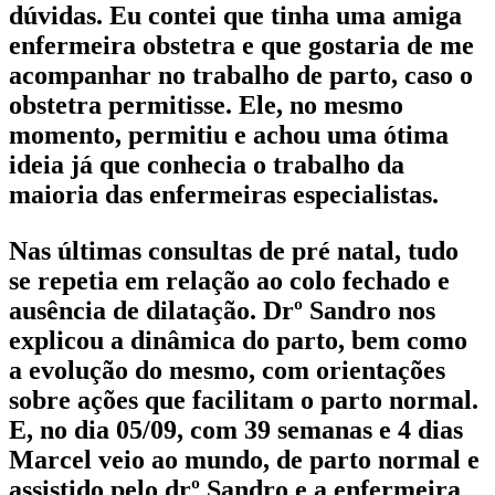
dúvidas. Eu contei que tinha uma amiga
enfermeira obstetra e que gostaria de me
acompanhar no trabalho de parto, caso o
obstetra permitisse. Ele, no mesmo
momento, permitiu e achou uma ótima
ideia já que conhecia o trabalho da
maioria das enfermeiras especialistas.
Nas últimas consultas de pré natal, tudo
se repetia em relação ao colo fechado e
ausência de dilatação. Drº Sandro nos
explicou a dinâmica do parto, bem como
a evolução do mesmo, com orientações
sobre ações que facilitam o parto normal.
E, no dia 05/09, com 39 semanas e 4 dias
Marcel veio ao mundo, de parto normal e
assistido pelo drº Sandro e a enfermeira