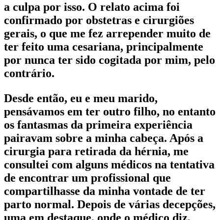
a culpa por isso. O relato acima foi
confirmado por obstetras e cirurgiões
gerais, o que me fez arrepender muito de
ter feito uma cesariana, principalmente
por nunca ter sido cogitada por mim, pelo
contrário.
Desde então, eu e meu marido,
pensávamos em ter outro filho, no entanto
os fantasmas da primeira experiência
pairavam sobre a minha cabeça. Após a
cirurgia para retirada da hérnia, me
consultei com alguns médicos na tentativa
de encontrar um profissional que
compartilhasse da minha vontade de ter
parto normal. Depois de várias decepções,
uma em destaque, onde o médico diz,