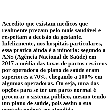
Acredito que existam médicos que
realmente prezam pelo mais saudável e
respeitam a decisão da gestante.
Infelizmente, nos hospitais particulares,
essa prática ainda é a minoria: segundo a
ANS (Agência Nacional de Saúde) em
2017 a média das taxas de partos cesáreos
por operadora de plano de saúde eram
superiores à 70%, chegando a 100% em
algumas operadoras. Ou seja, uma das
opções para se ter um parto normal é
procurar o sistema público, mesmo tendo
um plano de saúde, pois assim a sua
vontade poderá ser atendida.