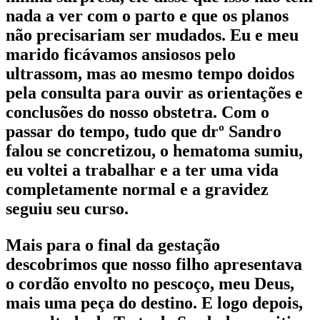
nada a ver com o parto e que os planos
não precisariam ser mudados. Eu e meu
marido ficávamos ansiosos pelo
ultrassom, mas ao mesmo tempo doidos
pela consulta para ouvir as orientações e
conclusões do nosso obstetra. Com o
passar do tempo, tudo que drº Sandro
falou se concretizou, o hematoma sumiu,
eu voltei a trabalhar e a ter uma vida
completamente normal e a gravidez
seguiu seu curso.
Mais para o final da gestação
descobrimos que nosso filho apresentava
o cordão envolto no pescoço, meu Deus,
mais uma peça do destino. E logo depois,