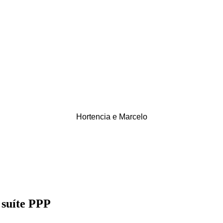
Hortencia e Marcelo
 suíte PPP