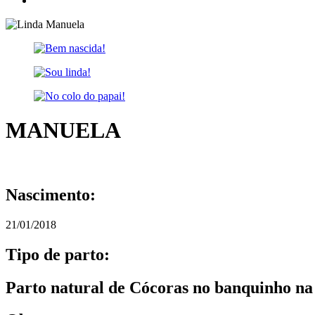
MANUELA
Nascimento:
21/01/2018
Tipo de parto:
Parto natural de Cócoras no banquinho na