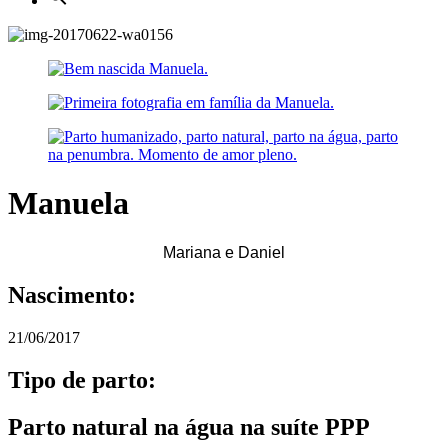
Manuela
Mariana e Daniel
Nascimento:
21/06/2017
Tipo de parto:
Parto natural na água na suíte PPP